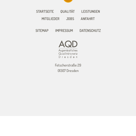
STARTSEITE
QUALITÄT
LEISTUNGEN
MITGLIEDER
JOBS
ANFAHRT
SITEMAP
IMPRESSUM
DATENSCHUTZ
Fetscherstraße 29
01307 Dresden